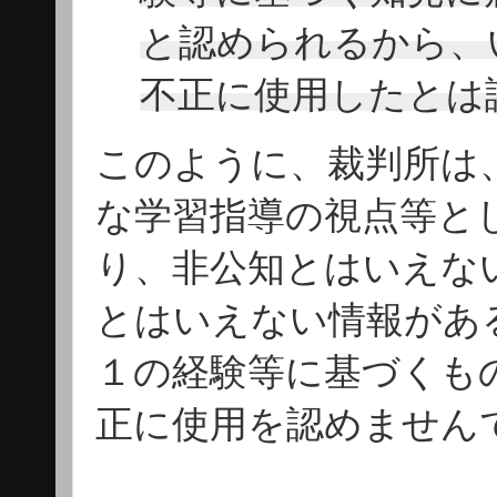
と認められるから、
不正に使用したとは
このように、裁判所は
な学習指導の視点等と
り、非公知とはいえな
とはいえない情報があ
１の経験等に基づくも
正に使用を認めません