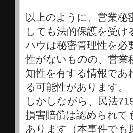
以上のように、営業秘
しても法的保護を受け
ハウは秘密管理性を必
性がないものの、営業
知性を有する情報であ
る可能性があります。
しかしながら、民法71
損害賠償は認められて
あります（本事件でも