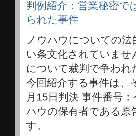
判例紹介：営業秘密で
られた事件
ノウハウについての法
い条文化されていませ
について裁判で争われ
今回紹介する事件は、
月15日判決 事件番号：
ハウの保有者である原
す。