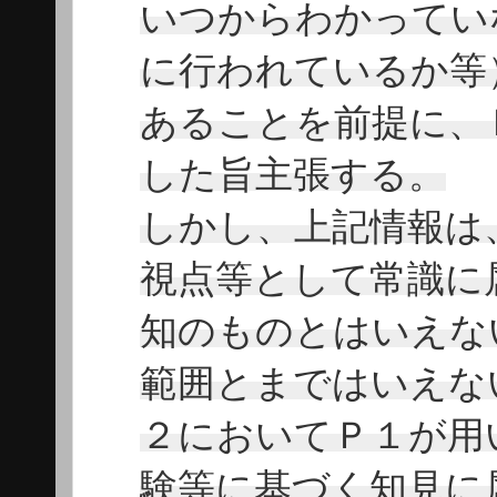
いつからわかってい
に行われているか等
あることを前提に、
した旨主張する。
しかし、上記情報は
視点等として常識に
知のものとはいえな
範囲とまではいえな
２においてＰ１が用
験等に基づく知見に