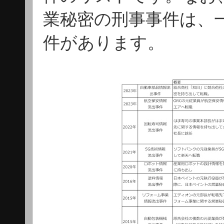
業秘密の刑事事件は、
件があります。