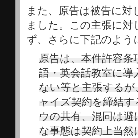
また、原告は被告に対
ました。この主張に対
ず、さらに下記のよう
原告は、本件許容条
語・英会話教室に導
ない等と主張するが
ャイズ契約を締結す
ウの共有、混同は避
な事態は契約上当然