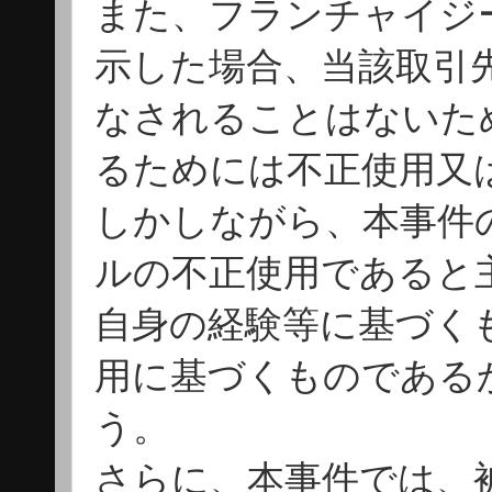
また、フランチャイジ
示した場合、当該取引
なされることはないた
るためには不正使用又
しかしながら、本事件
ルの不正使用であると
自身の経験等に基づく
用に基づくものである
う。
さらに、本事件では、