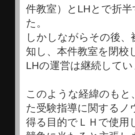
件教室）とLHとで折半
た。
しかしながらその後、
知し、本件教室を閉校
LHの運営は継続してい
このような経緯のもと
た受験指導に関するノ
得る目的でＬＨで使用