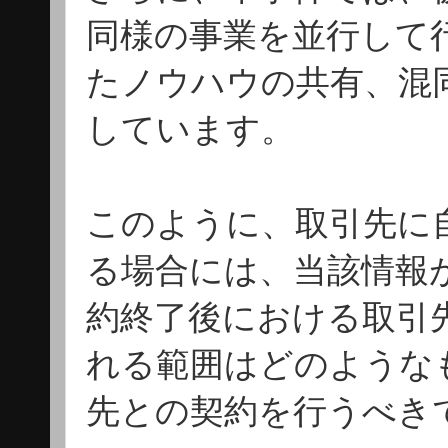
同様の事業を並行して
たノウハウの共有、混
しています。
このように、取引先に
る場合には、当該情報
約終了後における取引
れる範囲はどのような
先との契約を行うべき