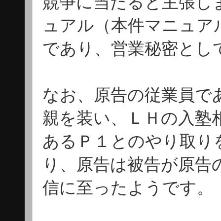
競争に当たると主張し
ュアル（本件マニュア
であり、営業秘密とし
なお、原告の従業員で
親を装い、ＬＨの入塾
あるＰ１とのやり取り
り、原告は被告が原告
信に至ったようです。