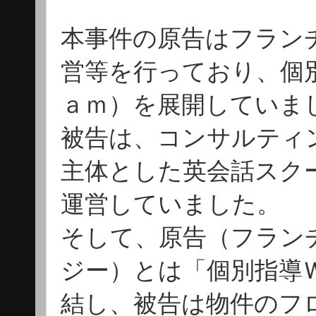
本事件の原告はフラン
営等を行っており、個
ａｍ）を展開していま
被告は、コンサルティ
主体とした英会話スクールで
運営していました。
そして、原告（フラン
ジー）とは「個別指導
結し、被告は物件のフ