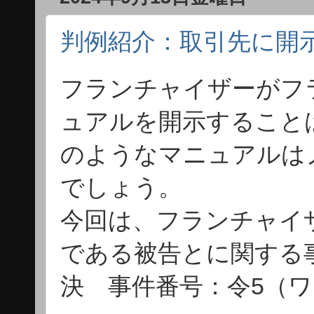
判例紹介：取引先に開
フランチャイザーがフ
ュアルを開示すること
のようなマニュアルは
でしょう。
今回は、フランチャイ
である被告とに関する事
決 事件番号：令5（ワ