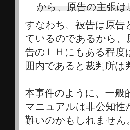
から、原告の主張は
すなわち、被告は原告
ているのであるから、
告のＬＨにもある程度
囲内であると裁判所は
本事件のように、一般
マニュアルは非公知性
難いのかもしれません