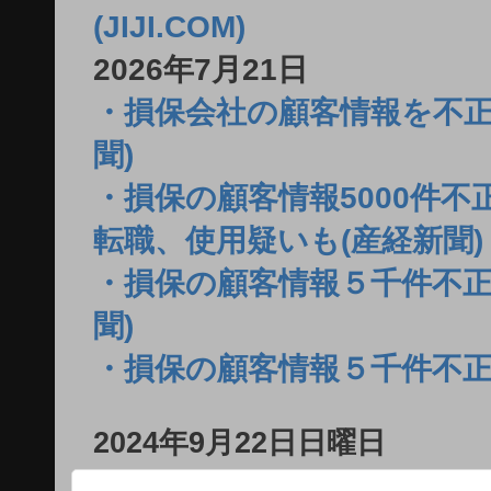
(JIJI.COM)
2026年7月21日
・損保会社の顧客情報を不正
聞)
・損保の顧客情報5000件
転職、使用疑いも(産経新聞)
・損保の顧客情報５千件不正
聞)
・損保の顧客情報５千件不正
2024年9月22日日曜日