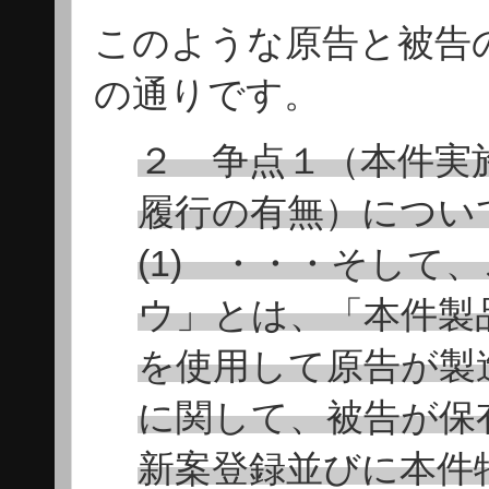
このような原告と被告
の通りです。
２ 争点１（本件実
履行の有無）につい
(1) ・・・そして
ウ」とは、「本件製
を使用して原告が製
に関して、被告が保
新案登録並びに本件