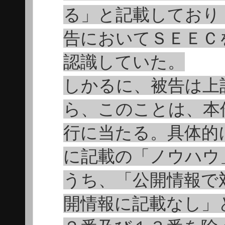
る」と記載しており
告においてＳＥＥＣ
認識していた。
しかるに、被告は上
ら、このことは、本
行に当たる。具体的
に記載の「ノウハウ
うち、「公開情報で
開情報に記載なし」