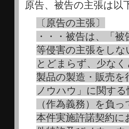
原告、被告の主張は以
〔原告の主張〕
・・・被告は、「被
等侵害の主張をしな
とどまらず、少なく
製品の製造・販売を
ノウハウ」に関する
（作為義務）を負っ
本件実施許諾契約に