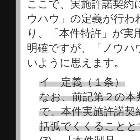
ここで、実施許諾契約
ウハウ」の定義が行わ
り、「本件特許」が実
明確ですが、「ノウハ
いように思えます。
イ 定義（１条）
なお、前記第２の本
で、本件実施許諾契
括弧でくくることと