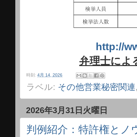
http:/
弁理士によ
時刻:
4月 14, 2026
ラベル:
その他営業秘密関連
2026年3月31日火曜日
判例紹介：特許権とノ