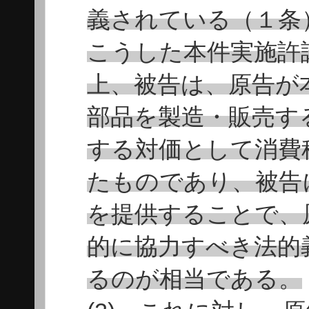
義されている（１条
こうした本件実施許
上、被告は、原告が
部品を製造・販売す
する対価として消費
たものであり、被告
を提供することで、
的に協力すべき法的
るのが相当である。