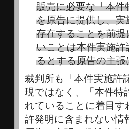
販売に必要な「本件
を原告に提供し、実
存在することを前提
いことは本件実施許
るとする原告の主張
裁判所も「本件実施許
現ではなく、「本件特
れていることに着目す
許発明に含まれない情