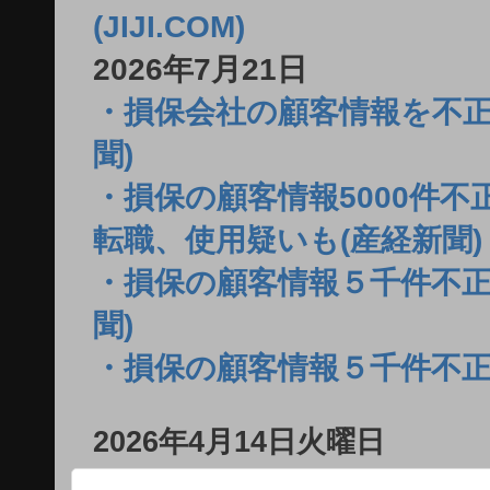
(JIJI.COM)
2026年7月21日
・損保会社の顧客情報を不正
聞)
・損保の顧客情報5000件
転職、使用疑いも(産経新聞)
・損保の顧客情報５千件不正
聞)
・損保の顧客情報５千件不正
2026年4月14日火曜日