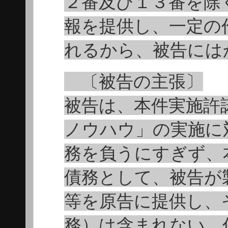
２番及び１３番を除
報を提供し、一定の
れるから、被告には
〔被告の主張〕
被告は、本件実施許
ノウハウ」の実施に
務を負うにすぎず、
債務として、被告が
等を原告に提供し、
務）は含まれない。