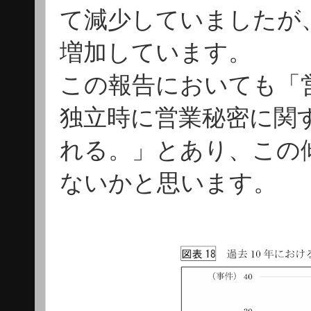
て減少していましたが
増加しています。
この報告においても「
独立時に営業秘密に関
れる。」とあり、この
ないかと思います。