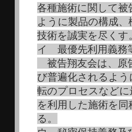
各種施術に関して被
ように製品の構成、
技術を誠実を尽くす
イ 最優先利用義務
被告翔友会は、原告
び普遍化されるよう
転のプロセスなどに
を利用した施術を同
る。