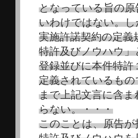
となっている旨の原
いわけではない。し
実施許諾契約の定義
特許及びノウハウ」
登録並びに本件特許
定義されているもの
まで上記文言に含ま
らない。・・・
このことは、原告が