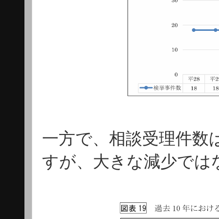
一方で、相談受理件数
すが、大きな減少では