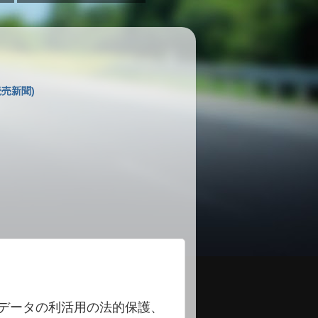
売新聞)
データの利活用の法的保護、