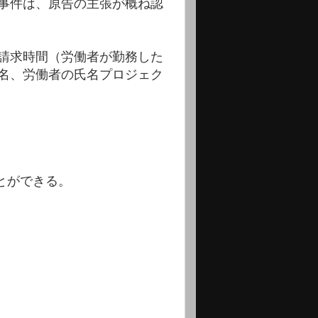
事件は、原告の主張が概ね認
請求時間（労働者が勤務した
名、労働者の氏名プロジェク
とができる。