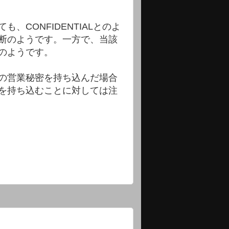
CONFIDENTIALとのよ
断のようです。一方で、当該
のようです。
の営業秘密を持ち込んだ場合
を持ち込むことに対しては注