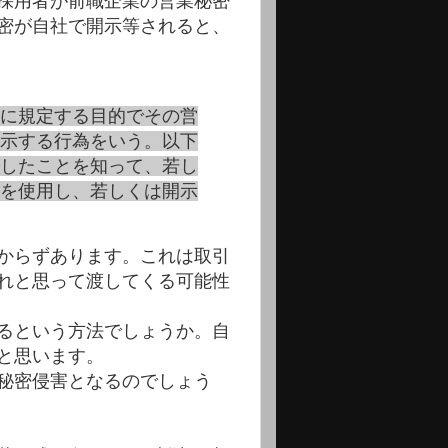
採用者が前職企業の営業秘密
密が自社で開示等されると、
に規定する目的でその営
示する行為をいう。以下
したことを知って、若し
を使用し、若しくは開示
からずあります。これは取引
れと思って渡してくる可能性
るという方法でしょうか。自
と思います。
秘密侵害となるのでしょう