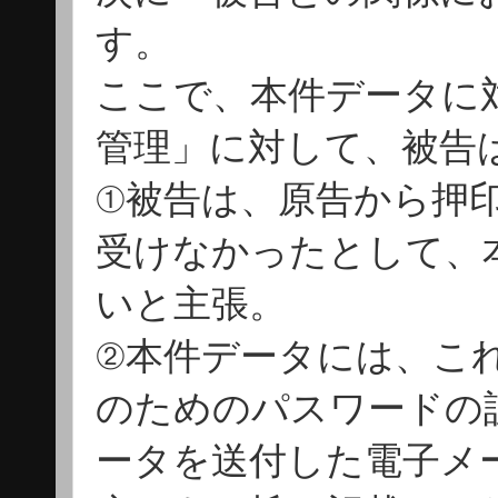
す。
ここで、本件データに
管理」に対して、被告
①被告は、原告から押
受けなかったとして、
いと主張。
②本件データには、こ
のためのパスワードの
ータを送付した電子メ