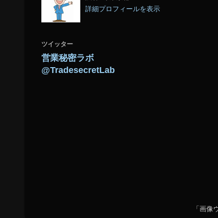
詳細プロフィールを表示
ツイッター
営業秘密ラボ
@TradesecretLab
「画像ウ