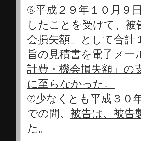
⑥平成２９年１０月９
したことを受けて、被
会損失額」として合計
旨の見積書を電子メー
計費・機会損失額」の
に至らなかった。
⑦少なくとも平成３０
での間、
被告は、被告
た。