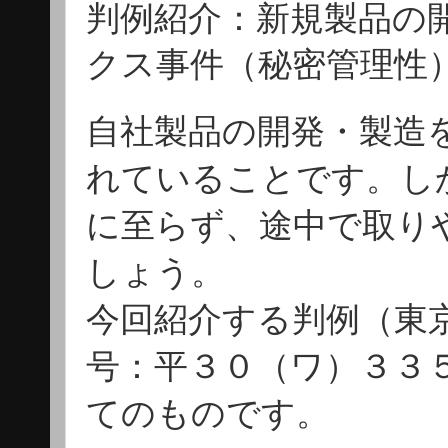
判例紹介：新規製品の
クス事件（秘密管理性
自社製品の開発・製造
れていることです。し
に至らず、途中で取り
しょう。
今回紹介する判例（東京
号：平３０（ワ）３３
てのものです。