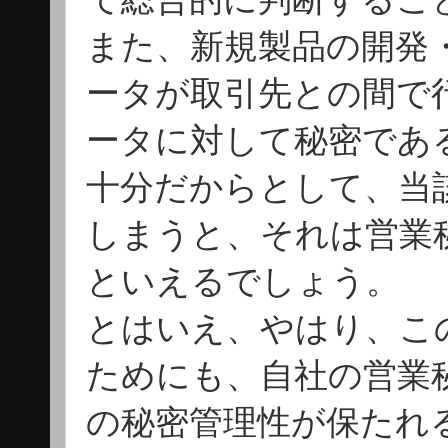
また、新規製品の開発
ータが取引先との間で
ータに対して秘密であ
十分だからとして、当
しまうと、それは営業
といえるでしょう。
とはいえ、やはり、こ
ためにも、自社の営業
の秘密管理性が保たれ