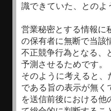
識できていた、とのよ
営業秘密とする情報に
の保有者に無断で当該
不正競争行為となる、
予測させるためです。
そのように考えると、
である旨の表示が無く
を送信前後における他
て総合的に判断するこ