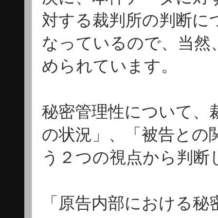
対する裁判所の判断に
なっているので、当然
められています。
秘密管理性について、
の状況」、「被告との
う２つの視点から判断
「原告内部における秘