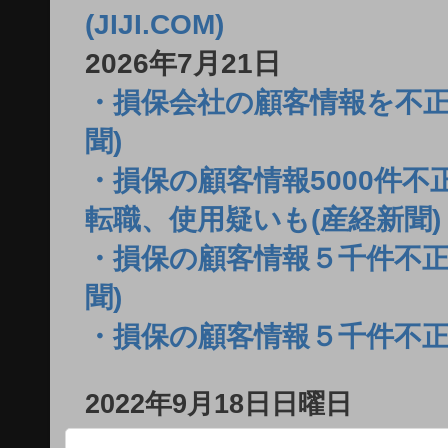
(JIJI.COM)
2026年7月21日
・損保会社の顧客情報を不正
聞)
・損保の顧客情報5000件
転職、使用疑いも(産経新聞)
・損保の顧客情報５千件不正
聞)
・損保の顧客情報５千件不正
2022年9月18日日曜日