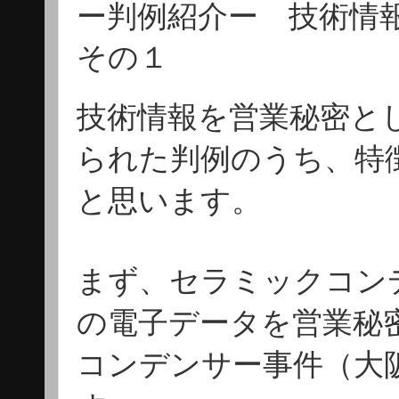
ー判例紹介ー 技術情
その１
技術情報を営業秘密と
られた判例のうち、特
と思います。
まず、セラミックコン
の電子データを営業秘
コンデンサー事件（大