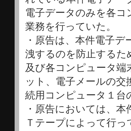
電子データのみを各コ
業務を行っていた。
・原告は、本件電子デ
洩するのを防止するた
及び各コンピュータ端
ット、電子メールの交
続用コンピュータ１台
・原告においては、本
Ｔテープによって行っ