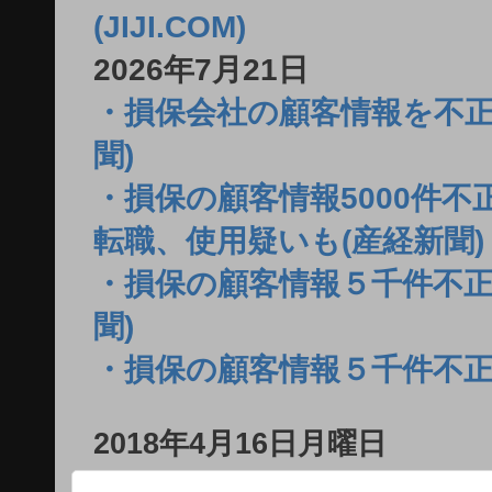
(JIJI.COM)
2026年7月21日
・損保会社の顧客情報を不正
聞)
・損保の顧客情報5000件
転職、使用疑いも(産経新聞)
・損保の顧客情報５千件不正
聞)
・損保の顧客情報５千件不正
2018年4月16日月曜日