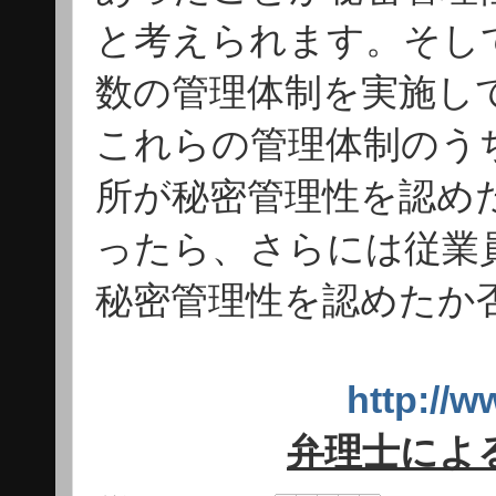
と考えられます。そし
数の管理体制を実施し
これらの管理体制のう
所が秘密管理性を認め
ったら、さらには従業
秘密管理性を認めたか
http:/
弁理士によ