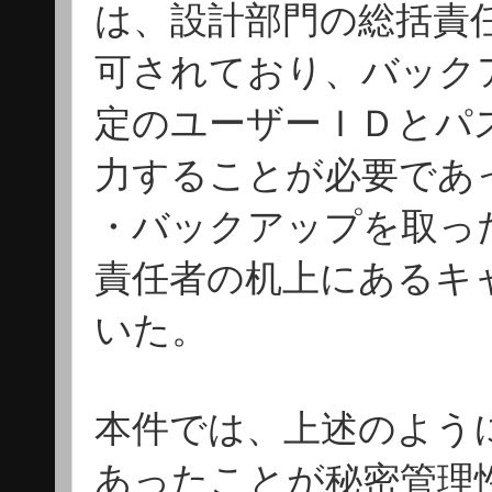
は、設計部門の総括責
可されており、バック
定のユーザーＩＤとパ
力することが必要であ
・バックアップを取っ
責任者の机上にあるキ
いた。
本件では、上述のよう
あったことが秘密管理