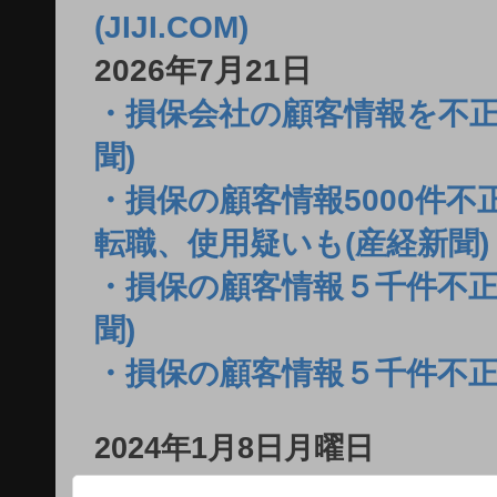
(JIJI.COM)
2026年7月21日
・損保会社の顧客情報を不正
聞)
・損保の顧客情報5000件
転職、使用疑いも(産経新聞)
・損保の顧客情報５千件不正
聞)
・損保の顧客情報５千件不正
2024年1月8日月曜日