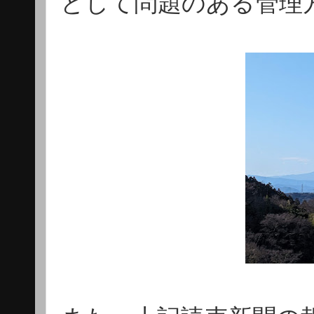
として問題のある管理