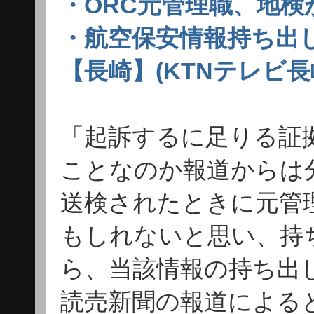
・ORC元管理職、地検
・航空保安情報持ち出し
【長崎】(KTNテレビ長
「起訴するに足りる証
ことなのか報道からは
送検されたときに元管
もしれないと思い、持
ら、当該情報の持ち出
読売新聞の報道による