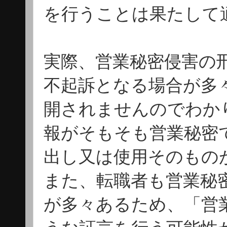
を行うことは果たして
実際、営業秘密侵害の
不起訴となる場合が多
開されませんのでわか
報がそもそも営業秘密
出し又は使用そのもの
また、転職者も営業秘
が多々あるため、「営