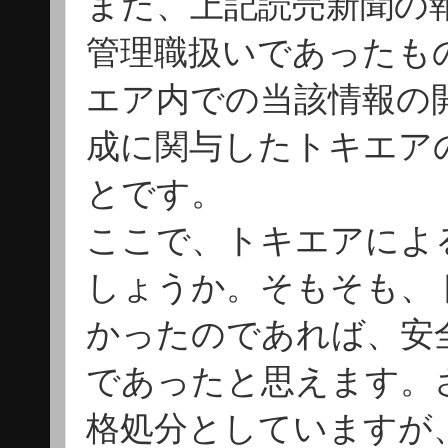
また、上記読売新聞の
管理職扱いであったも
エア内での当該情報の
成に関与したトキエア
とです。
ここで、トキエアによ
しょうか。そもそも、
かったのであれば、安
であったと思えます。
格処分としていますが