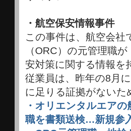
・航空保安情報事件
この事件は、航空会社
（ORC）の元管理職が
安対策に関する情報を
従業員は、昨年の8月
に足りる証拠がないた
・オリエンタルエアの
職を書類送検…新規参入