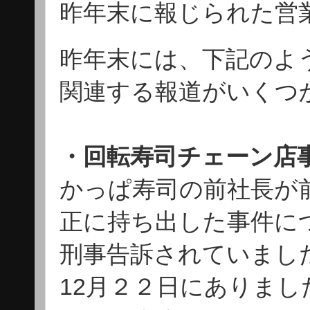
昨年末に報じられた営
昨年末には、下記のよ
関連する報道がいくつ
・回転寿司チェーン店
かっぱ寿司の前社長が
正に持ち出した事件に
刑事告訴されていまし
12月２２日にありま