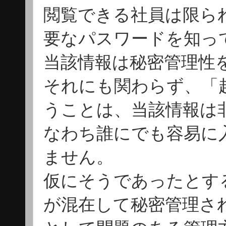
閲覧できる社員は限ら
要なパスワードを知っ
当該情報は秘密管理性
それにも関わらず、「
うことは、当該情報は
なわち誰にでも容易に
ません。
仮にそうであったとす
が混在して秘密管理さ