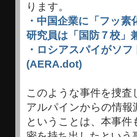
ります。
・中国企業に「フッ素
研究員は「国防７校」兼
・ロシアスパイがソフ
(AERA.dot)
このような事件を捜査
アルパインからの情報
ということは、本事件
密を持ち出したという