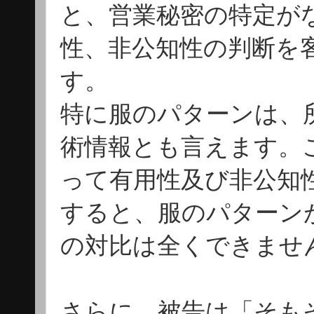
と、営業秘密の特定が
性、非公知性の判断を
す。
特に服のパターンは、
術情報とも言えます。
って有用性及び非公知
すると、服のパターン
の対比は全くできませ
さらに、被告は「そも