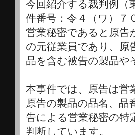
今回紹介する裁判例（
件番号：令４（ワ）７
営業秘密であると原告
の元従業員であり、原
品を含む被告の製品や
本事件では、原告は営
原告の製品の品名、品
告による営業秘密の特
判断しています。