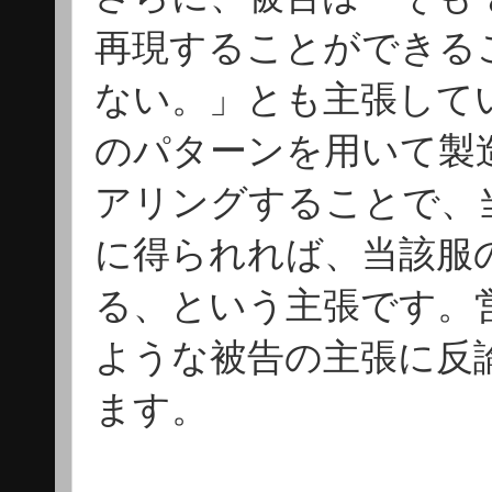
再現することができる
ない。」とも主張して
のパターンを用いて製
アリングすることで、
に得られれば、当該服
る、という主張です。
ような被告の主張に反
ます。