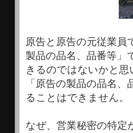
原告と原告の元従業員
製品の品名、品番等」
きるのではないかと思
「原告の製品の品名、
ることはできません。
なぜ、営業秘密の特定