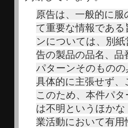
原告は、一般的に服
て重要な情報である
ンについては、別紙
告の製品の品名、品
パターンそのものの
具体的に主張せず、
このため、本件パタ
は不明というほかな
業活動において有用