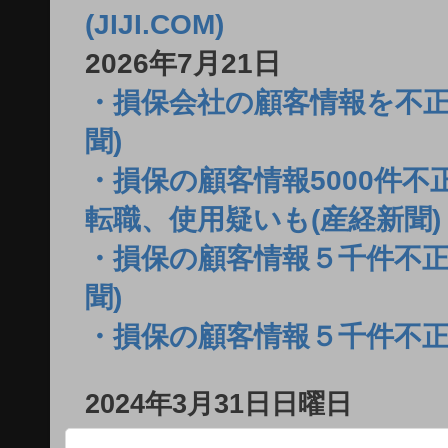
(JIJI.COM)
2026年7月21日
・損保会社の顧客情報を不正
聞)
・損保の顧客情報5000件
転職、使用疑いも(産経新聞)
・損保の顧客情報５千件不正
聞)
・損保の顧客情報５千件不正
2024年3月31日日曜日