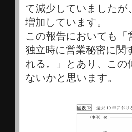
て減少していましたが
増加しています。
この報告においても「
独立時に営業秘密に関
れる。」とあり、この
ないかと思います。