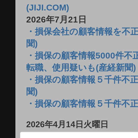
(JIJI.COM)
2026年7月21日
・損保会社の顧客情報を不正
聞)
・損保の顧客情報5000件
転職、使用疑いも(産経新聞)
・損保の顧客情報５千件不正
聞)
・損保の顧客情報５千件不正
2026年4月14日火曜日