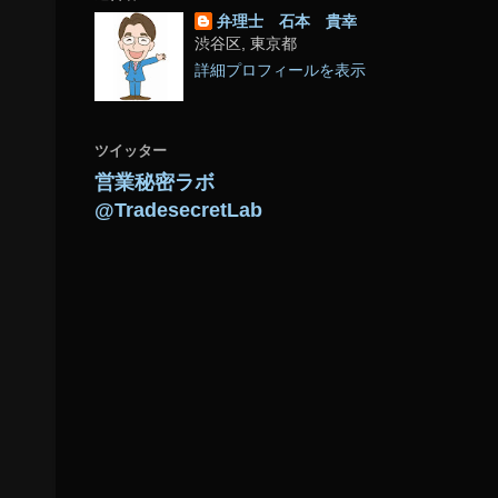
弁理士 石本 貴幸
渋谷区, 東京都
詳細プロフィールを表示
ツイッター
営業秘密ラボ
@TradesecretLab