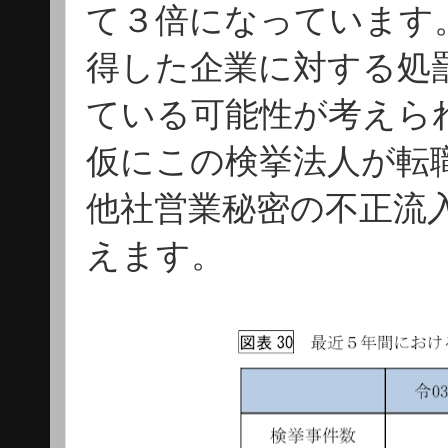
て３倍になっています
得した企業に対する処
ている可能性が考えら
仮にこの検挙法人が転
他社営業秘密の不正流
えます。