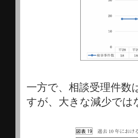
一方で、相談受理件数
すが、大きな減少では