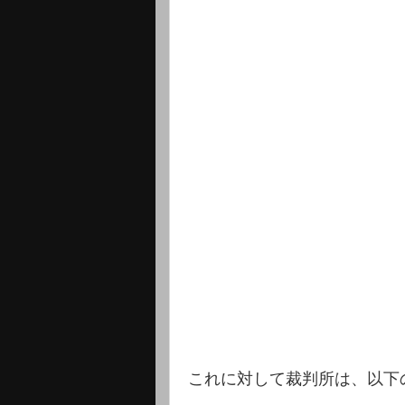
これに対して裁判所は、以下