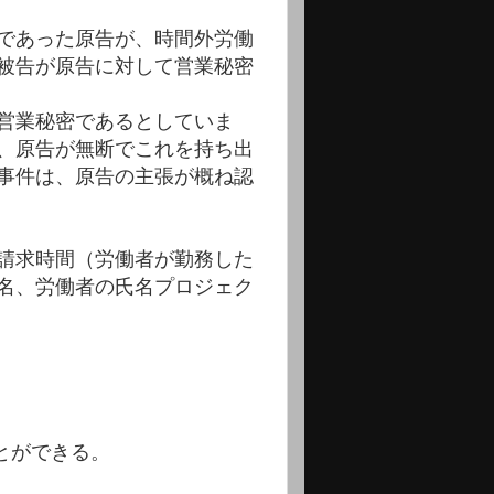
であった原告が、時間外労働
被告が原告に対して営業秘密
営業秘密であるとしていま
、原告が無断でこれを持ち出
事件は、原告の主張が概ね認
請求時間（労働者が勤務した
名、労働者の氏名プロジェク
とができる。