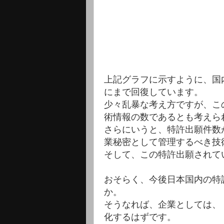
上記グラフに示すように、国
にまで回復しています。
少々乱暴な考え方ですが、こ
術情報の数であるとも考えら
さらにいうと、特許出願件数
業秘密として管理するべき技
そして、この特許出願されて
おそらく、今後日本国内の特
か。
そうなれば、企業としては、
化するはずです。