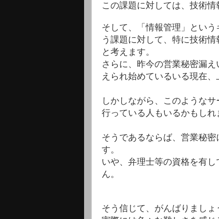
この課題に対しては、技術情
そして、「情報管理」という
う課題に対して、特に技術情
と考えます。
さらに、昨今の営業秘密漏え
えられ始めているいる現在、
しかしながら、このようなサ
行っている人もいるかもしれ
そうであるならば、営業秘密
す。
いや、弁理士等の資格を有し
ん。
そう信じて、がんばりましょ