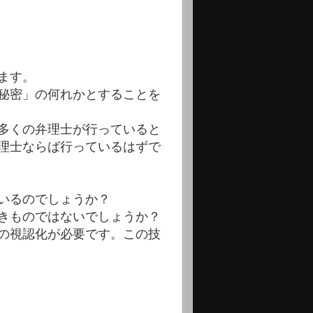
ます。
秘密」の何れかとすることを
多くの弁理士が行っていると
理士ならば行っているはずで
いるのでしょうか？
きものではないでしょうか？
の視認化が必要です。この技