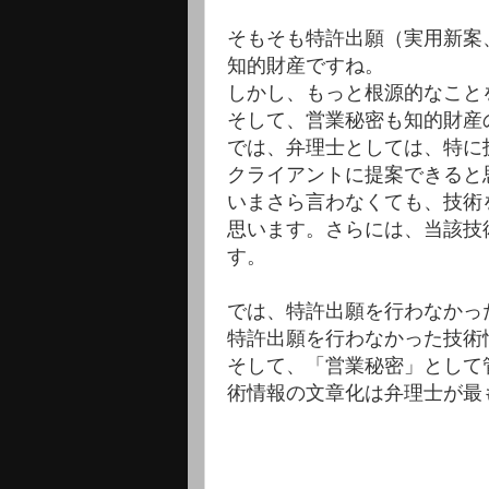
そもそも特許出願（実用新案
知的財産ですね。
しかし、もっと根源的なこと
そして、営業秘密も知的財産
では、弁理士としては、特に
クライアントに提案できると
いまさら言わなくても、技術
思います。さらには、当該技
す。
では、特許出願を行わなかっ
特許出願を行わなかった技術
そして、「営業秘密」として
術情報の文章化は弁理士が最