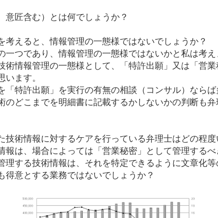
、意匠含む）とは何でしょうか？
を考えると、情報管理の一態様ではないでしょうか？
の一つであり、情報管理の一態様ではないかと私は考え
技術情報管理の一態様として、「特許出願」又は「営業
思います。
を「特許出願」を実行の有無の相談（コンサル）ならば
術のどこまでを明細書に記載するかしないかの判断も弁
た技術情報に対するケアを行っている弁理士はどの程度
情報は、場合によっては「営業秘密」として管理するべ
管理する技術情報は、それを特定できるように文章化等
も得意とする業務ではないでしょうか？