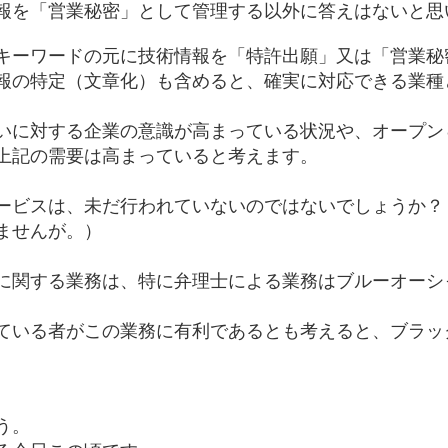
報を「営業秘密」として管理する以外に答えはないと思
キーワードの元に技術情報を「特許出願」又は「営業秘
報の特定（文章化）も含めると、確実に対応できる業種
いに対する企業の意識が高まっている状況や、オープン
上記の需要は高まっていると考えます。
ービスは、未だ行われていないのではないでしょうか？
ませんが。）
に関する業務は、特に弁理士による業務はブルーオーシ
ている者がこの業務に有利であるとも考えると、ブラッ
う。