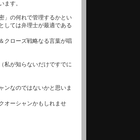
います。
密」の何れで管理するかとい
としては弁理士が最適である
＆クローズ戦略なる言葉が唱
（私が知らないだけですでに
ャンなのではないかと思いま
クオーシャンかもしれませ